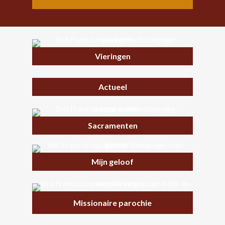
Vieringen
Actueel
Sacramenten
Mijn geloof
Missionaire parochie