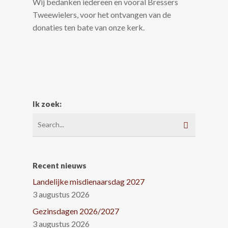
Wij bedanken iedereen en vooral Bressers
Tweewielers, voor het ontvangen van de
donaties ten bate van onze kerk.
Ik zoek:
Recent nieuws
Landelijke misdienaarsdag 2027
3 augustus 2026
Gezinsdagen 2026/2027
3 augustus 2026