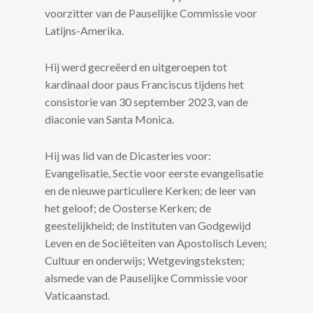
voorzitter van de Pauselijke Commissie voor
Latijns-Amerika.
Hij werd gecreëerd en uitgeroepen tot
kardinaal door paus Franciscus tijdens het
consistorie van 30 september 2023, van de
diaconie van Santa Monica.
Hij was lid van de Dicasteries voor:
Evangelisatie, Sectie voor eerste evangelisatie
en de nieuwe particuliere Kerken; de leer van
het geloof; de Oosterse Kerken; de
geestelijkheid; de Instituten van Godgewijd
Leven en de Sociëteiten van Apostolisch Leven;
Cultuur en onderwijs; Wetgevingsteksten;
alsmede van de Pauselijke Commissie voor
Vaticaanstad.