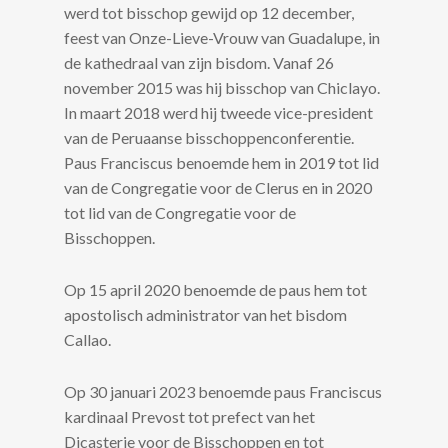
werd tot bisschop gewijd op 12 december,
feest van Onze-Lieve-Vrouw van Guadalupe, in
de kathedraal van zijn bisdom. Vanaf 26
november 2015 was hij bisschop van Chiclayo.
In maart 2018 werd hij tweede vice-president
van de Peruaanse bisschoppenconferentie.
Paus Franciscus benoemde hem in 2019 tot lid
van de Congregatie voor de Clerus en in 2020
tot lid van de Congregatie voor de
Bisschoppen.
Op 15 april 2020 benoemde de paus hem tot
apostolisch administrator van het bisdom
Callao.
Op 30 januari 2023 benoemde paus Franciscus
kardinaal Prevost tot prefect van het
Dicasterie voor de Bisschoppen en tot