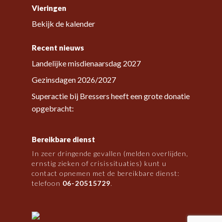
Vieringen
Bekijk de kalender
Recent nieuws
Landelijke misdienaarsdag 2027
Gezinsdagen 2026/2027
Superactie bij Bressers heeft een grote donatie
opgebracht:
Bereikbare dienst
In zeer dringende gevallen (melden overlijden,
ernstig zieken of crisissituaties) kunt u
contact opnemen met de bereikbare dienst:
telefoon
06-20515729
.