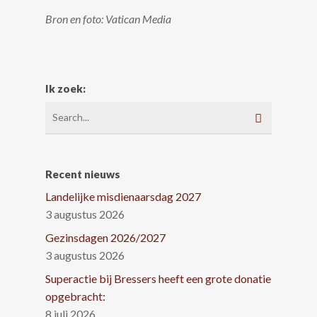
Bron en foto: Vatican Media
Ik zoek:
Recent nieuws
Landelijke misdienaarsdag 2027
3 augustus 2026
Gezinsdagen 2026/2027
3 augustus 2026
Superactie bij Bressers heeft een grote donatie
opgebracht:
8 juli 2026