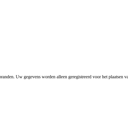
 branden. Uw gegevens worden alleen geregistreerd voor het plaatsen 