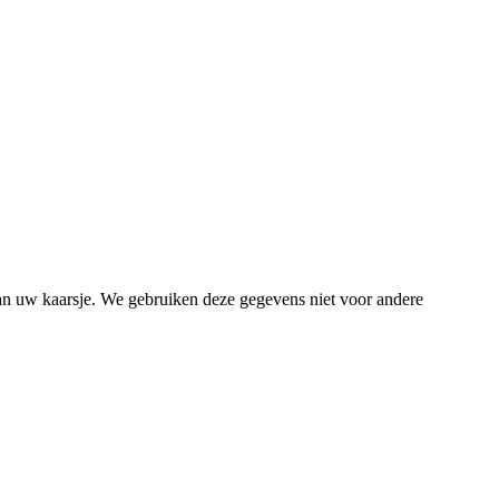
van uw kaarsje. We gebruiken deze gegevens niet voor andere