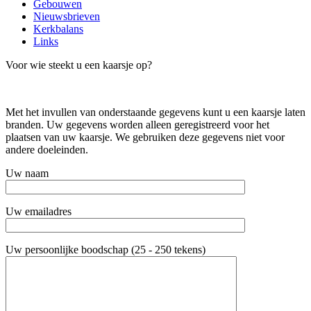
Gebouwen
Nieuwsbrieven
Kerkbalans
Links
Voor wie steekt u een kaarsje op?
Met het invullen van onderstaande gegevens kunt u een kaarsje laten
branden. Uw gegevens worden alleen geregistreerd voor het
plaatsen van uw kaarsje. We gebruiken deze gegevens niet voor
andere doeleinden.
Uw naam
Uw emailadres
Uw persoonlijke boodschap (25 - 250 tekens)