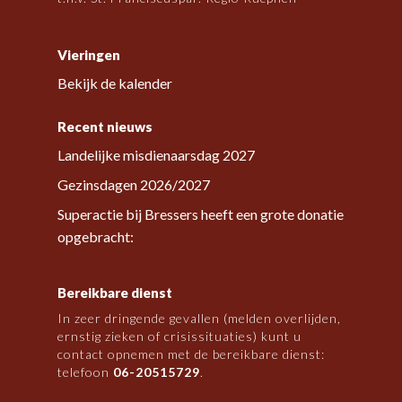
Vieringen
Bekijk de kalender
Recent nieuws
Landelijke misdienaarsdag 2027
Gezinsdagen 2026/2027
Superactie bij Bressers heeft een grote donatie
opgebracht:
Bereikbare dienst
In zeer dringende gevallen (melden overlijden,
ernstig zieken of crisissituaties) kunt u
contact opnemen met de bereikbare dienst:
telefoon
06-20515729
.