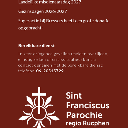
Landelijke misdienaarsdag 2027
Gezinsdagen 2026/2027
Superactie bij Bressers heeft een grote donatie
opgebracht:
Bereikbare dienst
In zeer dringende gevallen (melden overlijden,
ernstig zieken of crisissituaties) kunt u
contact opnemen met de bereikbare dienst:
telefoon
06-20515729
.