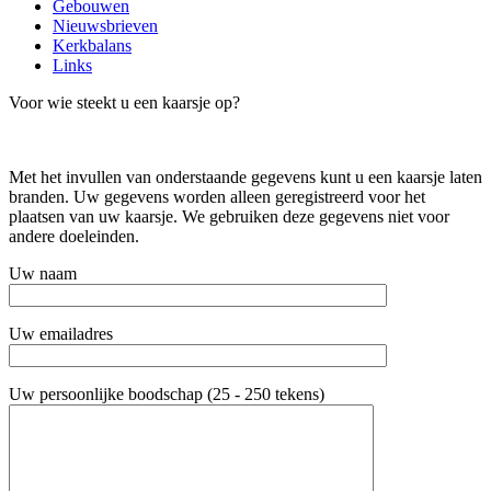
Gebouwen
Nieuwsbrieven
Kerkbalans
Links
Voor wie steekt u een kaarsje op?
Met het invullen van onderstaande gegevens kunt u een kaarsje laten
branden. Uw gegevens worden alleen geregistreerd voor het
plaatsen van uw kaarsje. We gebruiken deze gegevens niet voor
andere doeleinden.
Uw naam
Uw emailadres
Uw persoonlijke boodschap (25 - 250 tekens)