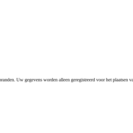
 branden. Uw gegevens worden alleen geregistreerd voor het plaatsen 