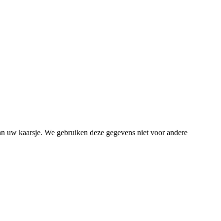
van uw kaarsje. We gebruiken deze gegevens niet voor andere