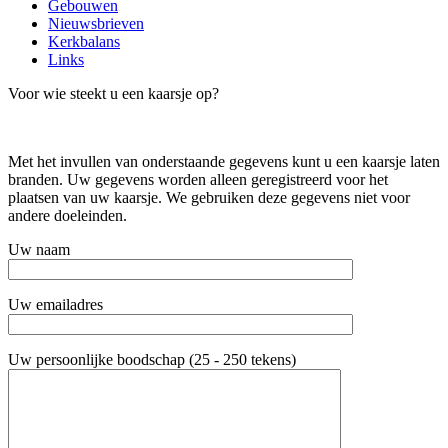
Gebouwen
Nieuwsbrieven
Kerkbalans
Links
Voor wie steekt u een kaarsje op?
Met het invullen van onderstaande gegevens kunt u een kaarsje laten
branden. Uw gegevens worden alleen geregistreerd voor het
plaatsen van uw kaarsje. We gebruiken deze gegevens niet voor
andere doeleinden.
Uw naam
Uw emailadres
Uw persoonlijke boodschap (25 - 250 tekens)