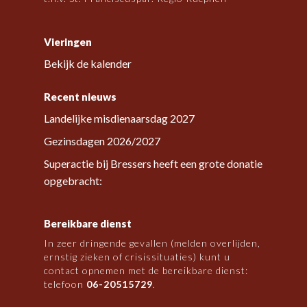
Vieringen
Bekijk de kalender
Recent nieuws
Landelijke misdienaarsdag 2027
Gezinsdagen 2026/2027
Superactie bij Bressers heeft een grote donatie
opgebracht:
Bereikbare dienst
In zeer dringende gevallen (melden overlijden,
ernstig zieken of crisissituaties) kunt u
contact opnemen met de bereikbare dienst:
telefoon
06-20515729
.