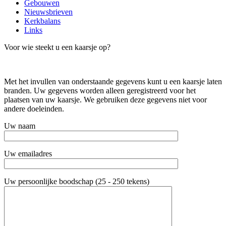
Gebouwen
Nieuwsbrieven
Kerkbalans
Links
Voor wie steekt u een kaarsje op?
Met het invullen van onderstaande gegevens kunt u een kaarsje laten
branden. Uw gegevens worden alleen geregistreerd voor het
plaatsen van uw kaarsje. We gebruiken deze gegevens niet voor
andere doeleinden.
Uw naam
Uw emailadres
Uw persoonlijke boodschap (25 - 250 tekens)