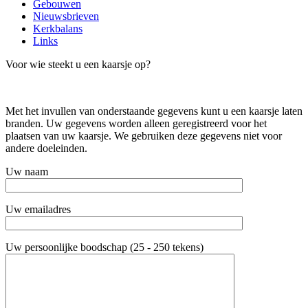
Gebouwen
Nieuwsbrieven
Kerkbalans
Links
Voor wie steekt u een kaarsje op?
Met het invullen van onderstaande gegevens kunt u een kaarsje laten
branden. Uw gegevens worden alleen geregistreerd voor het
plaatsen van uw kaarsje. We gebruiken deze gegevens niet voor
andere doeleinden.
Uw naam
Uw emailadres
Uw persoonlijke boodschap (25 - 250 tekens)