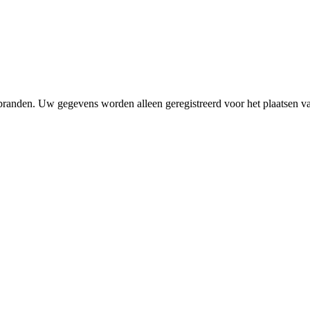
 branden. Uw gegevens worden alleen geregistreerd voor het plaatsen 