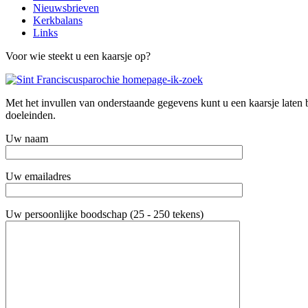
Nieuwsbrieven
Kerkbalans
Links
Voor wie steekt u een kaarsje op?
Met het invullen van onderstaande gegevens kunt u een kaarsje laten
doeleinden.
Uw naam
Uw emailadres
Uw persoonlijke boodschap (25 - 250 tekens)