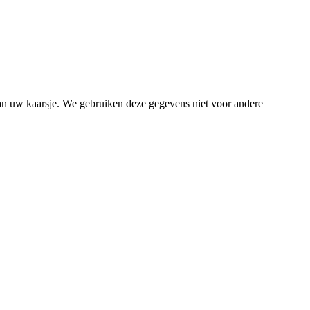
van uw kaarsje. We gebruiken deze gegevens niet voor andere