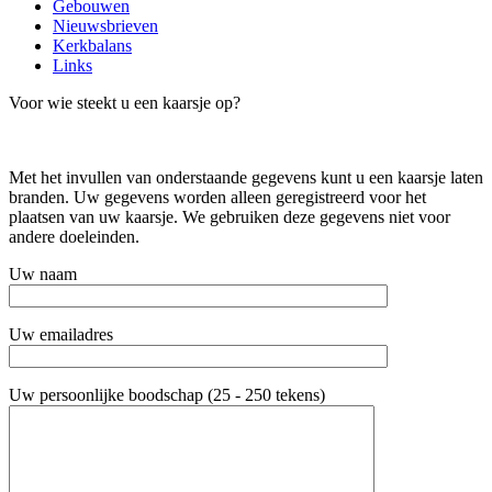
Gebouwen
Nieuwsbrieven
Kerkbalans
Links
Voor wie steekt u een kaarsje op?
Met het invullen van onderstaande gegevens kunt u een kaarsje laten
branden. Uw gegevens worden alleen geregistreerd voor het
plaatsen van uw kaarsje. We gebruiken deze gegevens niet voor
andere doeleinden.
Uw naam
Uw emailadres
Uw persoonlijke boodschap (25 - 250 tekens)