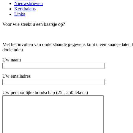
Nieuwsbrieven
Kerkbalans
Links
Voor wie steekt u een kaarsje op?
Met het invullen van onderstaande gegevens kunt u een kaarsje laten
doeleinden.
Uw naam
Uw emailadres
Uw persoonlijke boodschap (25 - 250 tekens)