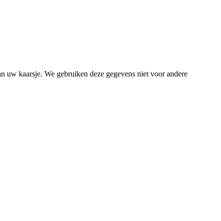
van uw kaarsje. We gebruiken deze gegevens niet voor andere