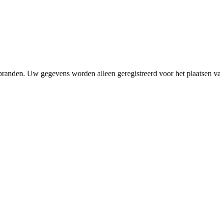
 branden. Uw gegevens worden alleen geregistreerd voor het plaatsen 