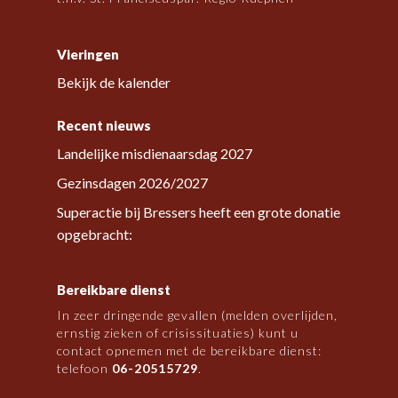
Vieringen
Bekijk de kalender
Recent nieuws
Landelijke misdienaarsdag 2027
Gezinsdagen 2026/2027
Superactie bij Bressers heeft een grote donatie
opgebracht:
Bereikbare dienst
In zeer dringende gevallen (melden overlijden,
ernstig zieken of crisissituaties) kunt u
contact opnemen met de bereikbare dienst:
telefoon
06-20515729
.