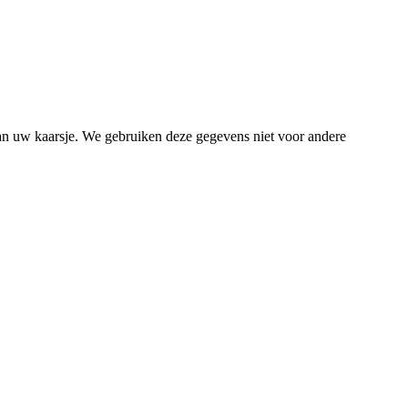
van uw kaarsje. We gebruiken deze gegevens niet voor andere