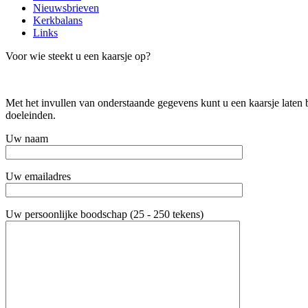
Nieuwsbrieven
Kerkbalans
Links
Voor wie steekt u een kaarsje op?
Met het invullen van onderstaande gegevens kunt u een kaarsje laten
doeleinden.
Uw naam
Uw emailadres
Uw persoonlijke boodschap (25 - 250 tekens)