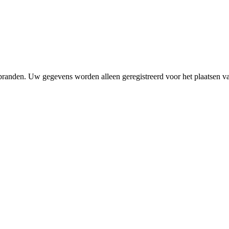
 branden. Uw gegevens worden alleen geregistreerd voor het plaatsen 