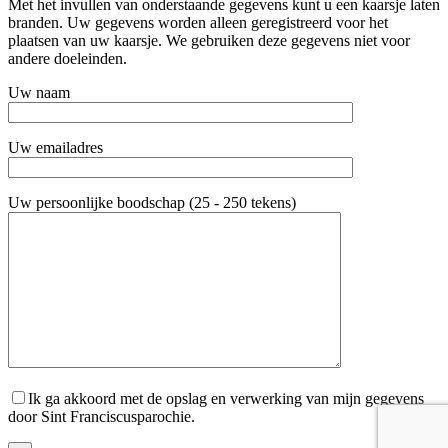
Met het invullen van onderstaande gegevens kunt u een kaarsje laten
branden. Uw gegevens worden alleen geregistreerd voor het
plaatsen van uw kaarsje. We gebruiken deze gegevens niet voor
andere doeleinden.
Uw naam
Uw emailadres
Uw persoonlijke boodschap (25 - 250 tekens)
Ik ga akkoord met de opslag en verwerking van mijn gegevens
door Sint Franciscusparochie.