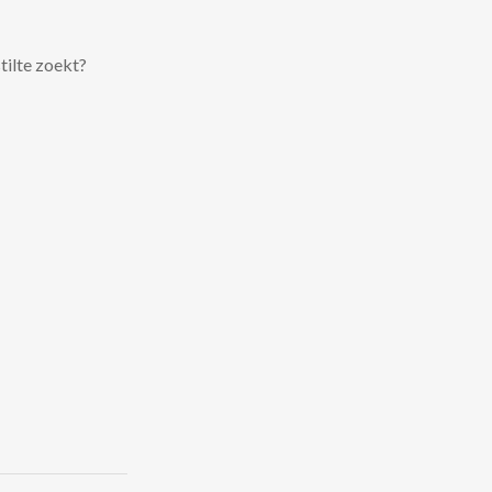
tilte zoekt?