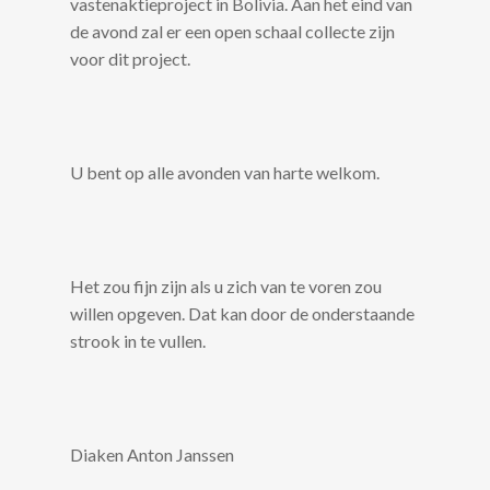
vastenaktieproject in Bolivia. Aan het eind van
de avond zal er een open schaal collecte zijn
voor dit project.
U bent op alle avonden van harte welkom.
Het zou fijn zijn als u zich van te voren zou
willen opgeven. Dat kan door de onderstaande
strook in te vullen.
Diaken Anton Janssen