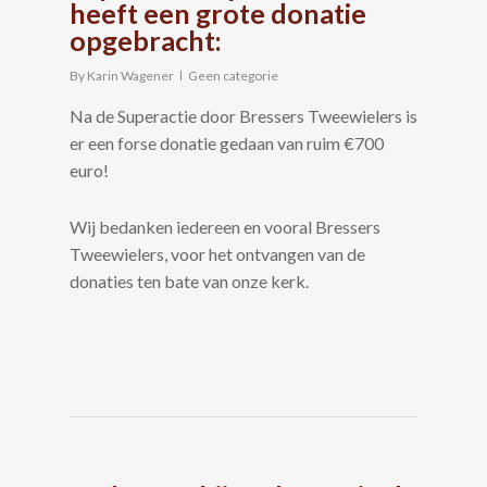
heeft een grote donatie
opgebracht:
By
Karin Wagener
Geen categorie
Na de Superactie door Bressers Tweewielers is
er een forse donatie gedaan van ruim €700
euro!
Wij bedanken iedereen en vooral Bressers
Tweewielers, voor het ontvangen van de
donaties ten bate van onze kerk.