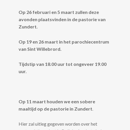
Op 26 februari en 5 maart zullen deze
avonden plaatsvinden in de pastorie van
Zundert.
Op 19 en 26 maart in het parochiecentrum
van Sint Willebrord.
Tijdstip van 18.00 uur tot ongeveer 19.00
uur.
Op 11 maart houden we een sobere
maaltijd op de pastorie in Zundert
.
Hier zal uitleg gegeven worden over het