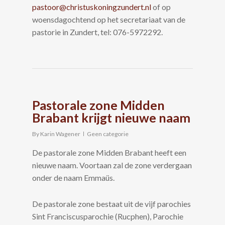
pastoor@christuskoningzundert.nl
of op
woensdagochtend op het secretariaat van de
pastorie in Zundert, tel: 076-5972292.
Pastorale zone Midden
Brabant krijgt nieuwe naam
By
Karin Wagener
Geen categorie
De pastorale zone Midden Brabant heeft een
nieuwe naam. Voortaan zal de zone verdergaan
onder de naam Emmaüs.
De pastorale zone bestaat uit de vijf parochies
Sint Franciscusparochie (Rucphen), Parochie