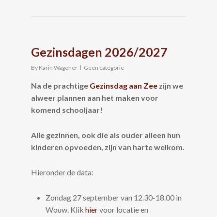
Gezinsdagen 2026/2027
By
Karin Wagener
Geen categorie
Na de prachtige
Gezinsdag aan Zee
zijn we
alweer plannen aan het maken voor
komend schooljaar!
Alle gezinnen, ook die als ouder alleen hun
kinderen opvoeden, zijn van harte welkom.
Hieronder de data:
Zondag 27 september van 12.30-18.00 in
Wouw. Klik
hier
voor locatie en