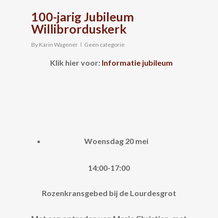
100-jarig Jubileum
Willibrorduskerk
By
Karin Wagener
Geen categorie
Klik hier voor:
Informatie jubileum
Woensdag 20 mei
14:00-17:00
Rozenkransgebed bij de Lourdesgrot