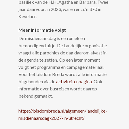
basiliek van de H.H. Agatha en Barbara. Twee
jaar daarvoor, in 2023, waren er zo’n 370 in
Kevelaer.
Meer informatie volgt
De misdienaarsdag is een uniek en
bemoedigend uitje. De Landelijke organisatie
vraagt alle parochies de dag daarom alvast in
de agenda te zetten. Op een later moment
volgt het programma en campagemateriaal.
Voor het bisdom Breda wordt alle informatie
bijgehouden via de
activiteitenpagina
. Ook
informatie over busreizen wordt daarop
bekend gemaakt.
https://bisdombreda.nl/algemeen/landelijke-
misdienaarsdag-2027-in-utrecht/