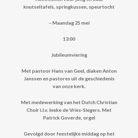
knutseltafels, springkussen, speurtocht
– Maandag 25 mei
13:00
Jubileumviering
Met pastoor Hans van Geel, diaken Anton
Janssen en pastores uit de geschiedenis
van onze kerk.
Met medewerking van het Dutch Christian
Choir i.l.v. Ineke de Vries-Siegers. Met
Patrick Goverde, orgel
Gevolgd door feestelijke middag op het