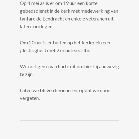
Op 4 mei as is er om 19 uur een korte
gebedsdienst in de kerk met medewerking van
fanfare de Eendracht en enkele veteranen uit
latere oorlogen.
Om 20 uur is er buiten op het kerkplein een
plechtigheid met 2 minuten stilte.
We nodigen u van harte uit om hierbij aanwezig
te zijn.
Laten we blijven herinneren, opdat we nooit
vergeten.