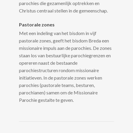
parochies die gezamenlijk optrekken en
Christus centraal stellen in de gemeenschap.
Pastorale zones
Met een indeling van het bisdom in vijf
pastorale zones, geeft het bisdom Breda een
missionaire impuls aan de parochies. De zones
staan los van bestuurlijke parochiegrenzen en
opereren naast de bestaande
parochiestructuren rondom missionaire
initiatieven. In de pastorale zones werken
parochies (pastorale teams, besturen,
parochianen) samen om de Missionaire
Parochie gestalte te geven.