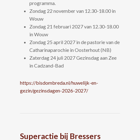
programma.
Zondag 22 november van 12.30-18.00 in
Wouw
Zondag 21 februari 2027 van 12.30-18.00
in Wouw
Zondag 25 april 2027 in de pastorie van de
Catharinaparochie in Oosterhout (NB)
Zaterdag 24 juli 2027 Gezinsdag aan Zee
in Cadzand-Bad
https://bisdombreda.nl/huwelijk-en-
gezin/gezinsdagen-2026-2027/
Superactie bij Bressers