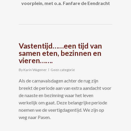
voorplein, met o.a. Fanfare de Eendracht
Vastentijd……een tijd van
samen eten, bezinnen en
vieren…….
By
Karin Wagener
Geen categorie
Als de carnavalsdagen achter de rug zijn
breekt de periode aan van extra aandacht voor
de naaste en bezinning waar het leven
werkelijk om gaat. Deze belangrijke periode
noemen we de veertigdagentijd. We zijn op
weg naar Pasen.