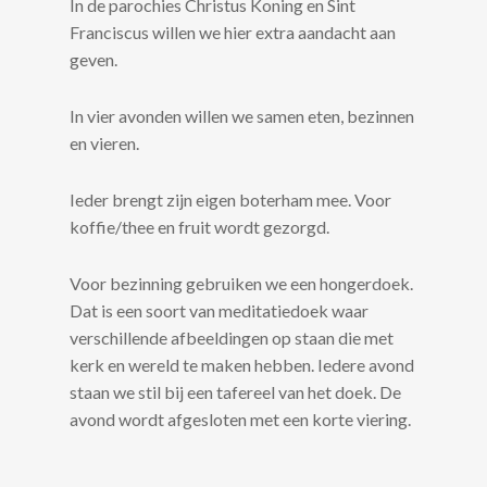
In de parochies Christus Koning en Sint
Franciscus willen we hier extra aandacht aan
geven.
In vier avonden willen we samen eten, bezinnen
en vieren.
Ieder brengt zijn eigen boterham mee. Voor
koffie/thee en fruit wordt gezorgd.
Voor bezinning gebruiken we een hongerdoek.
Dat is een soort van meditatiedoek waar
verschillende afbeeldingen op staan die met
kerk en wereld te maken hebben. Iedere avond
staan we stil bij een tafereel van het doek. De
avond wordt afgesloten met een korte viering.